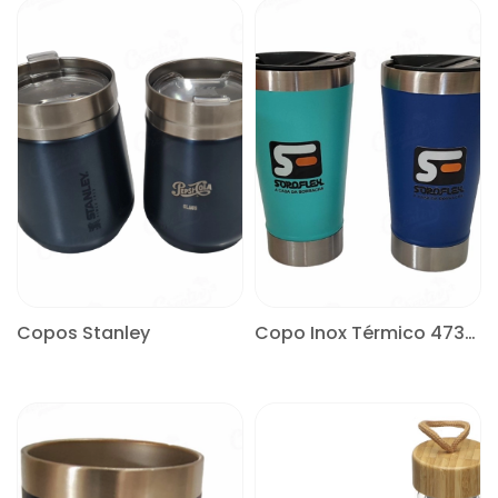
Copos Stanley
Copo Inox Térmico 473ml
CONSULTE
CONSULTE