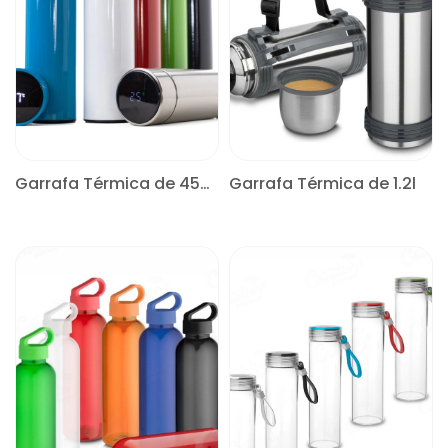
Garrafa Térmica de 450ml
Garrafa Térmica de 1.2l
CONSULTE
CONSULTE