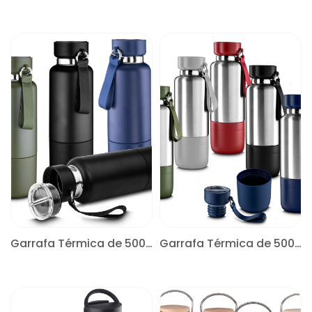
CONSULTE
CONSULTE
Garrafa Térmica de 500ml
Garrafa Térmica de 500ml
CONSULTE
CONSULTE