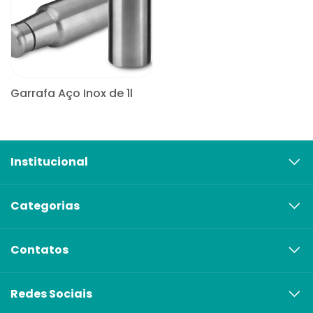
Garrafa Aço Inox de 1l
CONSULTE
Institucional
Categorias
Contatos
Redes Sociais