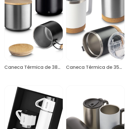
Caneca Térmica de 380ml
Caneca Térmica de 350ml
CONSULTE
CONSULTE