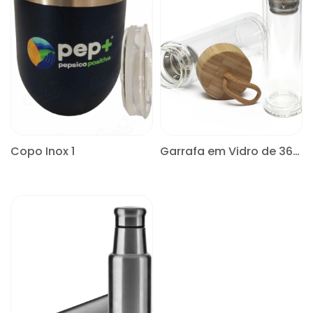
Copo Inox 1
Garrafa em Vidro de 360ml
CONSULTE
CONSULTE