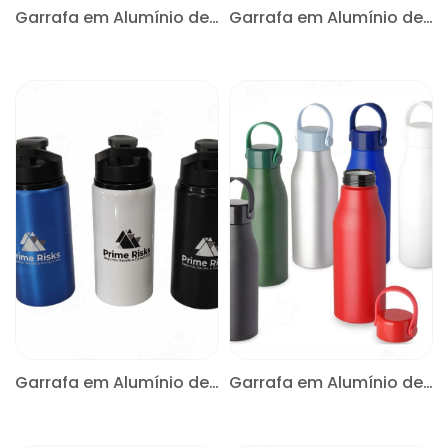
Garrafa em Alumínio de 750ml
Garrafa em Alumínio de 600ml
CONSULTE
CONSULTE
Garrafa em Alumínio de 570ml
Garrafa em Alumínio de 550ml
CONSULTE
CONSULTE