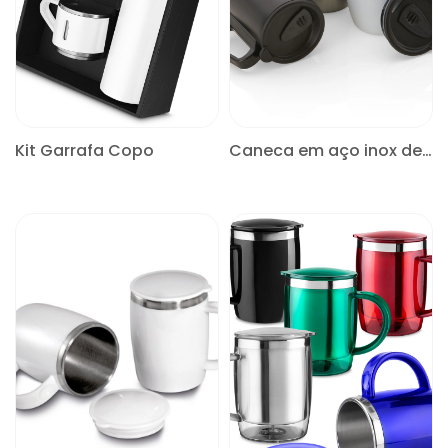
Kit Garrafa Copo
Caneca em aço inox de 350ml
CONSULTE
CONSULTE