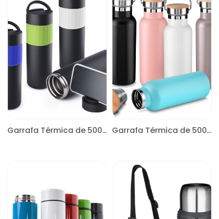
Garrafa Térmica de 500ml
Garrafa Térmica de 500ml
CONSULTE
CONSULTE