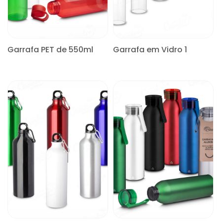
Garrafa PET de 550ml
Garrafa em Vidro 1
CONSULTE
CONSULTE