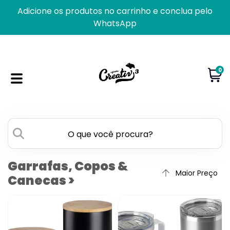
Adicione os produtos no carrinho e conclua pelo
WhatsApp
0
Garrafas, Copos &
Canecas >