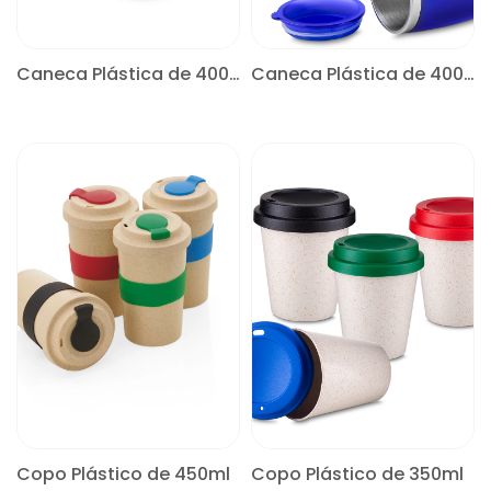
Caneca Plástica de 400ml
Caneca Plástica de 400ml
CONSULTE
CONSULTE
Copo Plástico de 450ml
Copo Plástico de 350ml